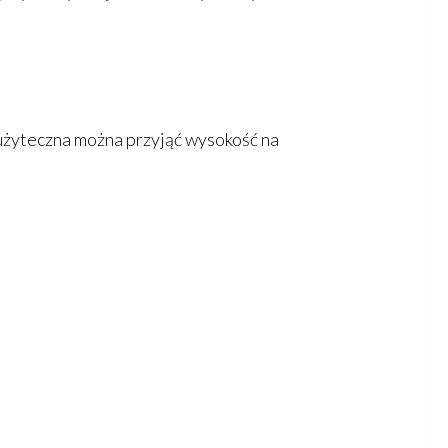
 użyteczna można przyjąć wysokość na