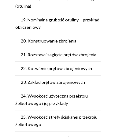
(otulina)
19. Nominalna grubość otuliny – przykład
obliczeniowy
20. Konstruowanie zbrojenia
21. Rozstaw i zagięcie prętów zbrojenia
22. Kotwienie prętów zbrojeniowych
23. Zakład prętów zbrojeniowych
24. Wysokość użyteczna przekroju
żelbetowego i jej przykłady
25. Wysokość strefy ściskanej przekroju
żelbetowego