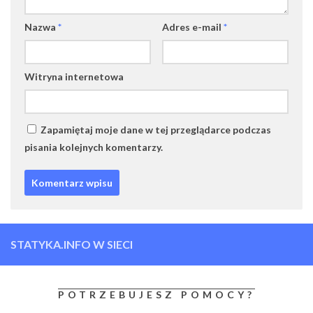
Nazwa
*
Adres e-mail
*
Witryna internetowa
Zapamiętaj moje dane w tej przeglądarce podczas
pisania kolejnych komentarzy.
STATYKA.INFO W SIECI
POTRZEBUJESZ POMOCY?