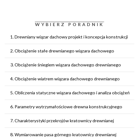
WYBIERZ PORADNIK
1. Drewniany wiązar dachowy projekt i koncepcja konstrukcji
2. Obciążenie stałe drewnianego wiązara dachowego
3. Obciążenie śniegiem wiązara dachowego drewnianego
4. Obciążenie wiatrem wiązara dachowego drewnianego
5. Obliczenia statyczne wiązara dachowego i analiza obciążeń
6. Parametry wytrzymałościowe drewna konstrukcyjnego
7. Charakterystyki przekrojów kratownicy drewnianej
8. Wymiarowanie pasa górnego kratownicy drewnianej