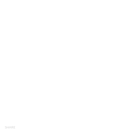
SHARE