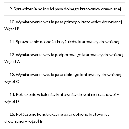
9. Sprawdzenie nośności pasa dolnego kratownicy drewnianej
10. Wymiarowanie węzła pasa górnego kratownicy drewnianej.
Węzeł B
11. Sprawdzenie nośności krzyżulców kratownicy drewnianej
12. Wymiarowanie węzła podporowego kratownicy drewnianej.
Węzeł A
13. Wymiarowanie węzła pasa dolnego kratownicy drewnianej –
węzeł C
14. Połączenie w kalenicy kratownicy drewnianej dachowej –
węzeł D
15. Połączenie konstrukcyjne pasa dolnego kratownicy
drewnianej – węzeł E