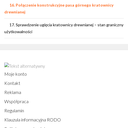
16. Połączenie konstrukcyjne pasa górnego kratownicy
drewnianej
17. Sprawdzenie ugięcia kratownicy drewnianej – stan graniczny
użytkowalności
Moje konto
Kontakt
Reklama
Współpraca
Regulamin
Klauzula informacyjna RODO