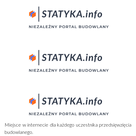
Miejsce w internecie dla każdego uczestnika przedsięwzięcia
budowlanego.