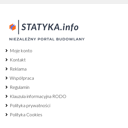
Moje konto
Kontakt
Reklama
Współpraca
Regulamin
Klauzula informacyjna RODO
Polityka prywatności
Polityka Cookies