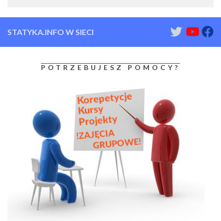
STATYKA.INFO W SIECI
POTRZEBUJESZ POMOCY?