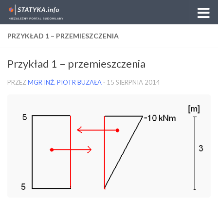
Skip to content
PRZYKŁAD 1 – PRZEMIESZCZENIA
Przykład 1 – przemieszczenia
PRZEZ
MGR INŻ. PIOTR BUZAŁA
·
15 SIERPNIA 2014