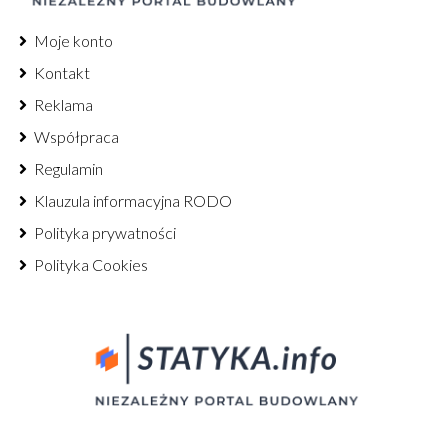
Moje konto
Kontakt
Reklama
Współpraca
Regulamin
Klauzula informacyjna RODO
Polityka prywatności
Polityka Cookies