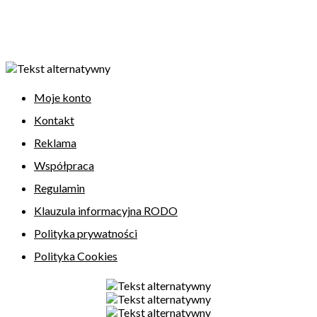
Moje konto
Kontakt
Reklama
Współpraca
Regulamin
Klauzula informacyjna RODO
Polityka prywatności
Polityka Cookies