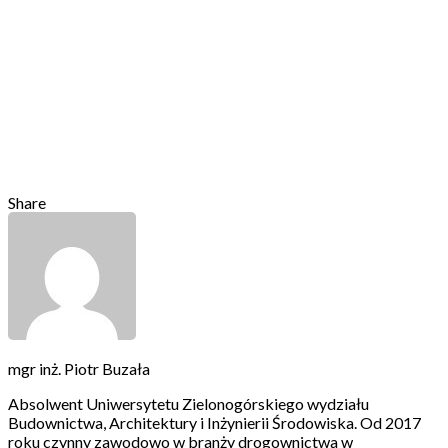
Share
mgr inż. Piotr Buzała
Absolwent Uniwersytetu Zielonogórskiego wydziału
Budownictwa, Architektury i Inżynierii Środowiska. Od 2017
roku czynny zawodowo w branży drogownictwa w