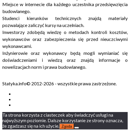
Miejsce w internecie dla każdego uczestnika przedsięwzięcia
budowlanego.
Studenci kierunków technicznych znajdą materiały
pozwalające zaliczyć kursy na uczelniach.
Inwestorzy zdobędą wiedzę o metodach kontroli kosztów,
wykonawców oraz zabezpieczenia się przed nieuczciwymi
wykonawcami.
Inżynierowie oraz wykonawcy będą mogli wymianiać się
doświadczeniami i wiedzą oraz znajdą informacje o
nowelizacjach norm i prawa budowlanego.
Statyka.info© 2012-2026 - wszystkie prawa zastrzeżone.
Ta strona korzysta z ciasteczek aby świadczyć usługi na
najwyższym poziomie. Dalsze korzystanie ze strony oznacza,
że zgadzasz się na ich użycie.
Zgoda